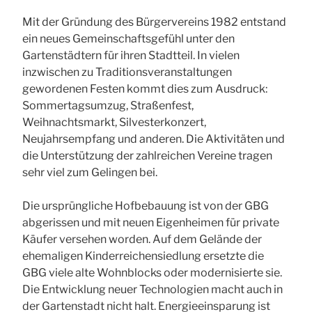
Mit der Gründung des Bürgervereins 1982 entstand
ein neues Gemeinschaftsgefühl unter den
Gartenstädtern für ihren Stadtteil. In vielen
inzwischen zu Traditionsveranstaltungen
gewordenen Festen kommt dies zum Ausdruck:
Sommertagsumzug, Straßenfest,
Weihnachtsmarkt, Silvesterkonzert,
Neujahrsempfang und anderen. Die Aktivitäten und
die Unterstützung der zahlreichen Vereine tragen
sehr viel zum Gelingen bei.
Die ursprüngliche Hofbebauung ist von der GBG
abgerissen und mit neuen Eigenheimen für private
Käufer versehen worden. Auf dem Gelände der
ehemaligen Kinderreichensiedlung ersetzte die
GBG viele alte Wohnblocks oder modernisierte sie.
Die Entwicklung neuer Technologien macht auch in
der Gartenstadt nicht halt. Energieeinsparung ist