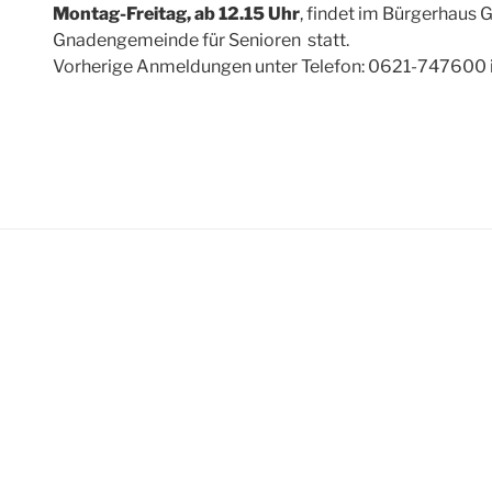
Montag-Freitag, ab 12.15 Uhr
, findet im Bürgerhaus 
Gnadengemeinde für Senioren statt.
Vorherige Anmeldungen unter Telefon: 0621-747600 is