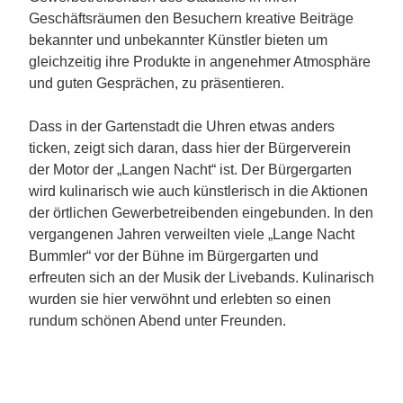
Geschäftsräumen den Besuchern kreative Beiträge
bekannter und unbekannter Künstler bieten um
gleichzeitig ihre Produkte in angenehmer Atmosphäre
und guten Gesprächen, zu präsentieren.
Dass in der Gartenstadt die Uhren etwas anders
ticken, zeigt sich daran, dass hier der Bürgerverein
der Motor der „Langen Nacht“ ist. Der Bürgergarten
wird kulinarisch wie auch künstlerisch in die Aktionen
der örtlichen Gewerbetreibenden eingebunden. In den
vergangenen Jahren verweilten viele „Lange Nacht
Bummler“ vor der Bühne im Bürgergarten und
erfreuten sich an der Musik der Livebands. Kulinarisch
wurden sie hier verwöhnt und erlebten so einen
rundum schönen Abend unter Freunden.