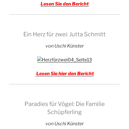
Lesen Sie den Bericht
Ein Herz für zwei: Jutta Schmitt
von Uschi Künster
Lesen Sie hier den Bericht
Paradies für Vögel: Die Familie
Schüpferling
von Uschi Künster