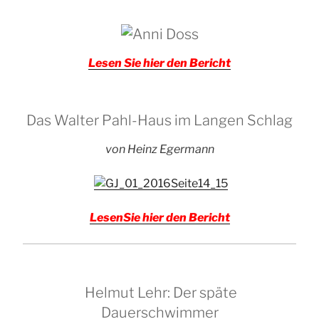
Lesen Sie hier den Bericht
Das Walter Pahl-Haus im Langen Schlag
von Heinz Egermann
LesenSie hier den Bericht
Helmut Lehr: Der späte
Dauerschwimmer