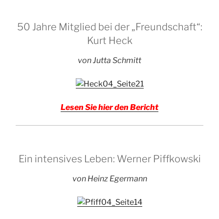
50 Jahre Mitglied bei der „Freundschaft“:
Kurt Heck
von Jutta Schmitt
Lesen Sie hier den Bericht
Ein intensives Leben: Werner Piffkowski
von Heinz Egermann