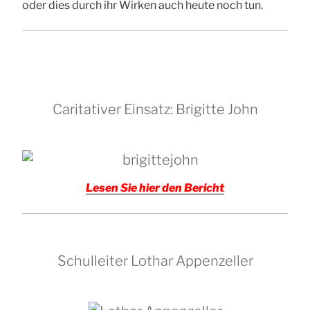
oder dies durch ihr Wirken auch heute noch tun.
Caritativer Einsatz: Brigitte John
Lesen Sie hier den Bericht
Schulleiter Lothar Appenzeller