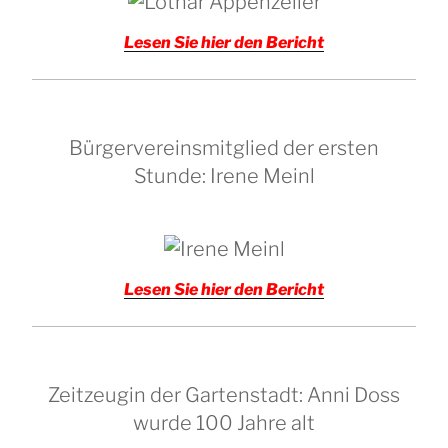
Lesen Sie hier den Bericht
Bürgervereinsmitglied der ersten
Stunde: Irene Meinl
Lesen Sie hier den Bericht
Zeitzeugin der Gartenstadt: Anni Doss
wurde 100 Jahre alt