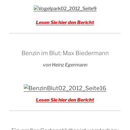
Lesen Sie hier den Bericht
Benzin im Blut: Max Biedermann
von Heinz Egermann
Lesen Sie hier den Bericht