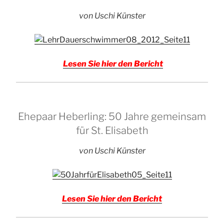
von Uschi Künster
Lesen Sie hier den Bericht
Ehepaar Heberling: 50 Jahre gemeinsam
für St. Elisabeth
von Uschi Künster
Lesen Sie hier den Bericht