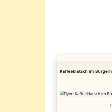
Kaffeeklatsch im Bürger
T