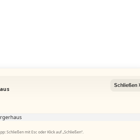
Schließen 
haus
ipp: Schließen mit Esc oder Klick auf „Schließen“.