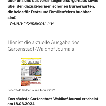
über uns und das vereinseigene Bürgerhaus sowie
über den dazugehörigen schönen Bürgergarten,
die beide für Feste und Familienfeiern buchbar
sind!
Weitere Informationen hier
Hier ist die aktuelle Ausgabe des
Gartenstadt-Waldhof Journals
Gartenstadt-Waldhof-Journal-Februar 2024
Das nächste Gartenstadt-Waldhof Journal erscheint
am
18.03.2024