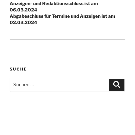
Anzeigen- und Redaktionsschluss ist am
06.03.2024
Abgabeschluss für Termine und Anzeigen ist am
02.03.2024
SUCHE
Suchen
Suchen
nach: